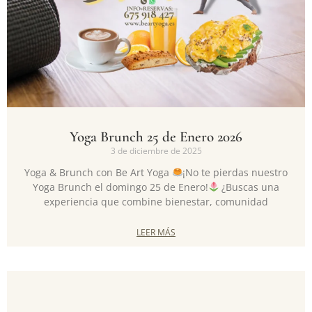
Yoga Brunch 25 de Enero 2026
3 de diciembre de 2025
Yoga & Brunch con Be Art Yoga
¡No te pierdas nuestro
Yoga Brunch el domingo 25 de Enero!
¿Buscas una
experiencia que combine bienestar, comunidad
LEER MÁS