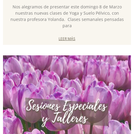
Nos alegramos de presentar este domingo 8 de Marzo
nuestras nuevas clases de Yoga y Suelo Pélvico, con
nuestra profesora Yolanda. Clases semanales pensadas
para
LEER MÁS