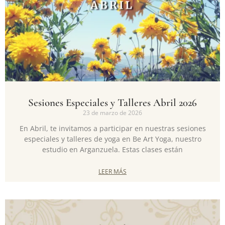
Sesiones Especiales y Talleres Abril 2026
23 de marzo de 2026
En Abril, te invitamos a participar en nuestras sesiones
especiales y talleres de yoga en Be Art Yoga, nuestro
estudio en Arganzuela. Estas clases están
LEER MÁS