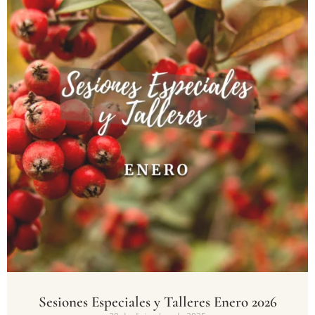
Sesiones Especiales y Talleres Enero 2026