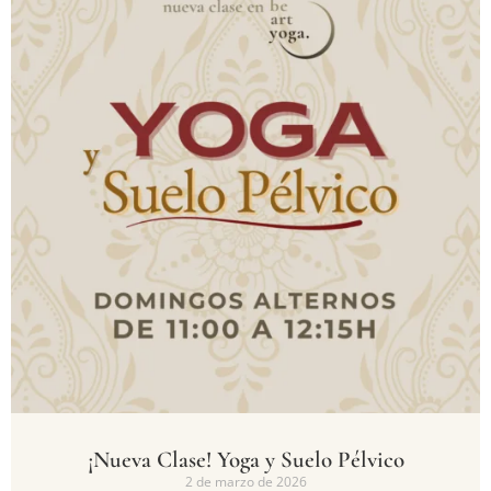
¡Nueva Clase! Yoga y Suelo Pélvico
2 de marzo de 2026