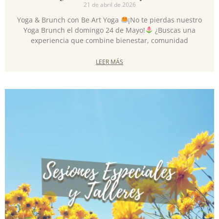
21 de abril de 2026
Yoga & Brunch con Be Art Yoga
¡No te pierdas nuestro
Yoga Brunch el domingo 24 de Mayo!
¿Buscas una
experiencia que combine bienestar, comunidad
LEER MÁS