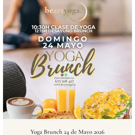
Yoga Brunch 24 de Mayo 2026