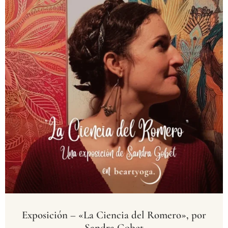
Exposición – «La Ciencia del Romero», por
Sandra Gobet