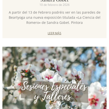
10 de febrero de 2026
A partir del 13 de Febrero podréis ver en las paredes de
Beartyoga una nueva exposición titulada «La Ciencia del
Romero» de Sandra Gobet. Pintora
LEER MÁS