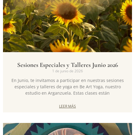
Sesiones Especiales y Talleres Junio 2026
1 de junio de 2026
En Junio, te invitamos a participar en nuestras sesiones
especiales y talleres de yoga en Be Art Yoga, nuestro
estudio en Arganzuela. Estas clases están
LEER MÁS