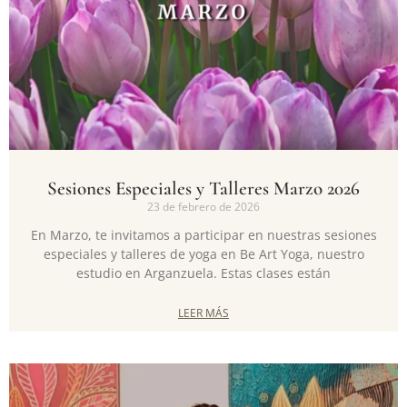
Sesiones Especiales y Talleres Marzo 2026
23 de febrero de 2026
En Marzo, te invitamos a participar en nuestras sesiones
especiales y talleres de yoga en Be Art Yoga, nuestro
estudio en Arganzuela. Estas clases están
LEER MÁS