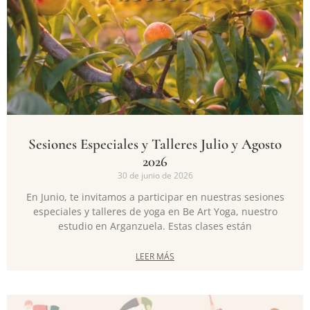
Sesiones Especiales y Talleres Julio y Agosto
2026
30 de junio de 2026
En Junio, te invitamos a participar en nuestras sesiones
especiales y talleres de yoga en Be Art Yoga, nuestro
estudio en Arganzuela. Estas clases están
LEER MÁS