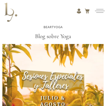
BEARTYOGA
Blog sobre Yoga