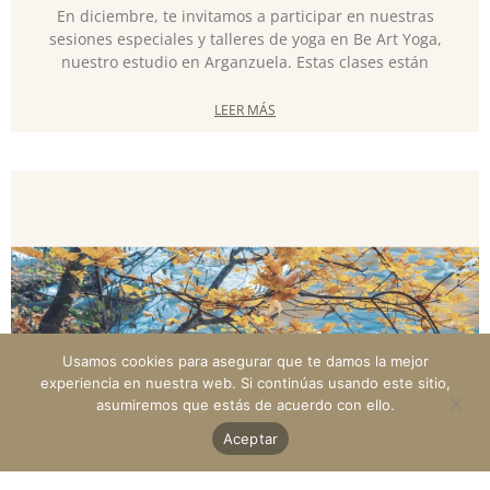
En diciembre, te invitamos a participar en nuestras
sesiones especiales y talleres de yoga en Be Art Yoga,
nuestro estudio en Arganzuela. Estas clases están
LEER MÁS
Usamos cookies para asegurar que te damos la mejor
experiencia en nuestra web. Si continúas usando este sitio,
asumiremos que estás de acuerdo con ello.
Aceptar