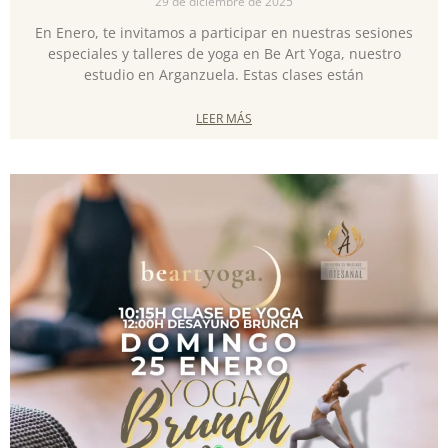
29 de diciembre de 2025
En Enero, te invitamos a participar en nuestras sesiones
especiales y talleres de yoga en Be Art Yoga, nuestro
estudio en Arganzuela. Estas clases están
LEER MÁS