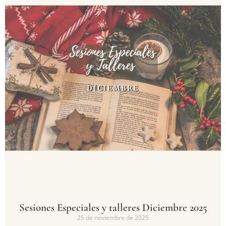
Sesiones Especiales y talleres Diciembre 2025
25 de noviembre de 2025