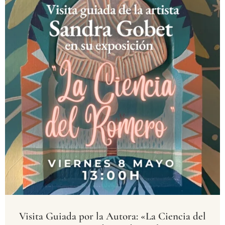
Visita Guiada por la Autora: «La Ciencia del