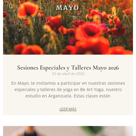
Sesiones Especiales y Talleres Mayo 2026
23 de abril de 2026
En Mayo, te invitamos a participar en nuestras sesiones
especiales y talleres de yoga en Be Art Yoga, nuestro
estudio en Arganzuela. Estas clases están
LEER MÁS