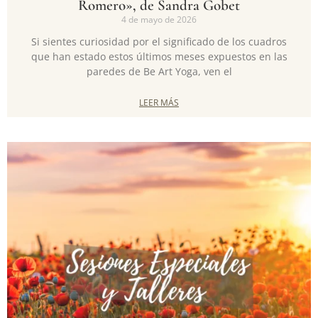
Romero», de Sandra Gobet
4 de mayo de 2026
Si sientes curiosidad por el significado de los cuadros
que han estado estos últimos meses expuestos en las
paredes de Be Art Yoga, ven el
LEER MÁS