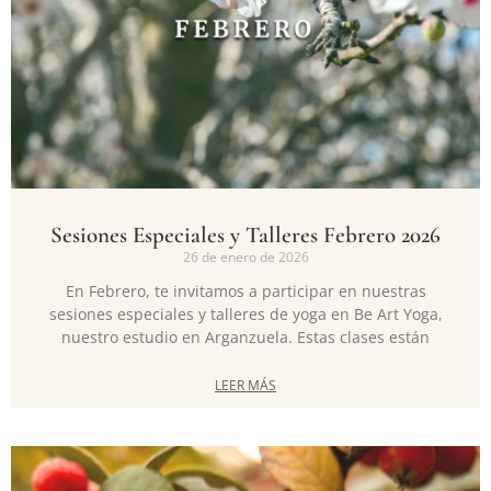
Sesiones Especiales y Talleres Febrero 2026
26 de enero de 2026
En Febrero, te invitamos a participar en nuestras
sesiones especiales y talleres de yoga en Be Art Yoga,
nuestro estudio en Arganzuela. Estas clases están
LEER MÁS