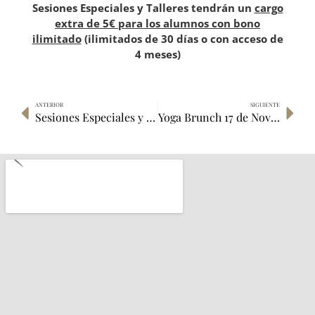
Sesiones Especiales y Talleres tendrán un
cargo
extra de 5€ para los alumnos con bono
ilimitado
(ilimitados de 30 días o con acceso de
4 meses)
ANTERIOR
SIGUIENTE
Sesiones Especiales y talleres Octubre 2024
Yoga Brunch 17 de Noviembre 2024