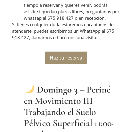
tiempo a reservar y quieres venir, podrás
asistir si quedan plazas libres, pregúntanos por
whassap al 675 918 427 o en recepción.
Si tienes cualquier duda estaremos encantados de
atenderte, puedes escribirnos un WhatsApp al 675
918 427, llamarnos o hacernos una visita
.
Haz tu reserva
Domingo 3
–
Periné
en Movimiento III –
Trabajando el Suelo
Pélvico Superficial 11:00-