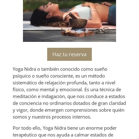
Haz tu reserva
Yoga Nidra o también conocido como sueño
psíquico o sueño consciente, es un método
sistemático de relajación profunda, tanto a nivel
físico, como mental y emocional. Es una técnica de
meditación e indagación, que nos conduce a estados
de conciencia no ordinarios dotados de gran claridad
y vigor, donde emergen comprensiones sobre quién
somos y nuestros procesos internos.
Por todo ello, Yoga Nidra tiene un enorme poder
terapéutico que nos ayuda a calmar estados de