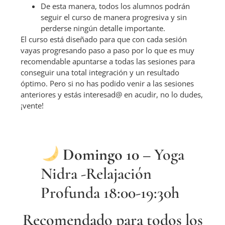
De esta manera, todos los alumnos podrán
seguir el curso de manera progresiva y sin
perderse ningún detalle importante.
El curso está diseñado para que con cada sesión
vayas progresando paso a paso por lo que es muy
recomendable apuntarse a todas las sesiones para
conseguir una total integración y un resultado
óptimo. Pero si no has podido venir a las sesiones
anteriores y estás interesad@ en acudir, no lo dudes,
¡vente!
Domingo 10
–
Yoga
Nidra -Relajación
Profunda 18:00-19:30h
Recomendado para todos los