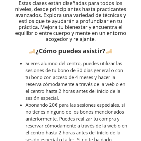
Estas clases están diseñadas para todos los
niveles, desde principiantes hasta practicantes
avanzados. Explora una variedad de técnicas y
estilos que te ayudarán a profundizar en tu
práctica. Mejora tu bienestar y encuentra el
equilibrio entre cuerpo y mente en un entorno
acogedor y relajante.
¿Cómo puedes asistir?
Si eres alumno del centro, puedes utilizar las
sesiones de tu bono de 30 días general o con
tu bono con acceso de 4 meses y hacer la
reserva cómodamente a través de la web o en
el centro hasta 2 horas antes del inicio de la
sesión especial.
Abonando 20€ para las sesiones especiales, si
no tienes ninguno de los bonos mencionados
anteriormente. Puedes realizar tu compra y
reservar cómodamente a través de la web o en
el centro hasta 2 horas antes del inicio de la
sesión especial o taller. Si no te ha dado