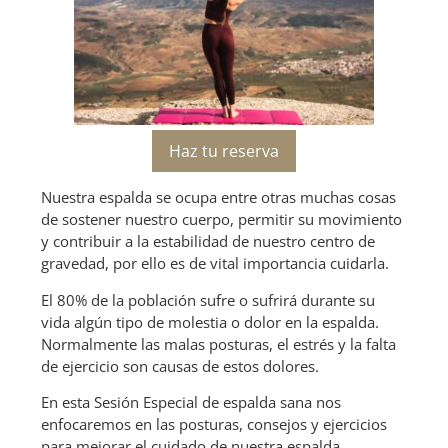
Haz tu reserva
Nuestra espalda se ocupa entre otras muchas cosas
de sostener nuestro cuerpo, permitir su movimiento
y contribuir a la estabilidad de nuestro centro de
gravedad, por ello es de vital importancia cuidarla.
El 80% de la población sufre o sufrirá durante su
vida algún tipo de molestia o dolor en la espalda.
Normalmente las malas posturas, el estrés y la falta
de ejercicio son causas de estos dolores.
En esta Sesión Especial de espalda sana nos
enfocaremos en las posturas, consejos y ejercicios
para mejorar el cuidado de nuestra espalda.