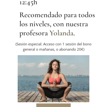
12:45h
Recomendado para todos
los niveles, con nuestra
profesora
Yolanda
.
(Sesión especial: Acceso con 1 sesión del bono
general o mañanas, o abonando 20€)