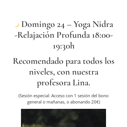
Domingo 24
–
Yoga Nidra
-Relajación Profunda 18:00-
19:30h
Recomendado para todos los
niveles, con nuestra
profesora Lina.
(Sesión especial: Acceso con 1 sesión del bono
general o mañanas, o abonando 20€)