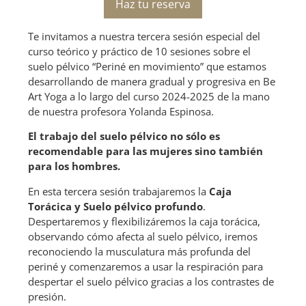
Haz tu reserva
Te invitamos a nuestra tercera sesión especial del
curso teórico y práctico de 10 sesiones sobre el
suelo pélvico “Periné en movimiento” que estamos
desarrollando de manera gradual y progresiva en Be
Art Yoga a lo largo del curso 2024-2025 de la mano
de nuestra profesora Yolanda Espinosa.
El trabajo del suelo pélvico no sólo es
recomendable para las mujeres sino también
para los hombres.
En esta tercera sesión trabajaremos la
Caja
Torácica y Suelo pélvico profundo
.
Despertaremos y flexibilizáremos la caja torácica,
observando cómo afecta al suelo pélvico, iremos
reconociendo la musculatura más profunda del
periné y comenzaremos a usar la respiración para
despertar el suelo pélvico gracias a los contrastes de
presión.