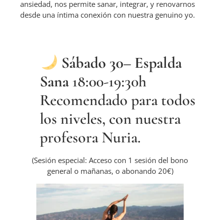
ansiedad, nos permite sanar, integrar, y renovarnos
desde una íntima conexión con nuestra genuino yo.
Sábado 30
– Espalda
Sana
18:00-19:30h
Recomendado para todos
los niveles, con nuestra
profesora Nuria.
(Sesión especial: Acceso con 1 sesión del bono
general o mañanas, o abonando 20€)