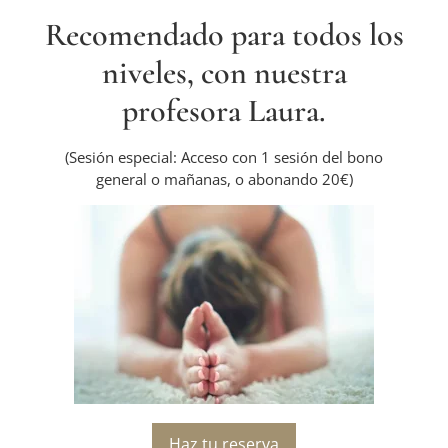
Recomendado para todos los
niveles, con nuestra
profesora Laura.
(Sesión especial: Acceso con 1 sesión del bono
general o mañanas, o abonando 20€)
Haz tu reserva