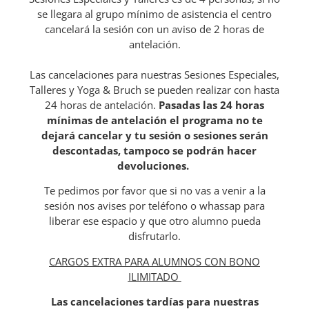
se llegara al grupo mínimo de asistencia el centro
cancelará la sesión con un aviso de 2 horas de
antelación.
Las cancelaciones para nuestras Sesiones Especiales,
Talleres y Yoga & Bruch se pueden realizar con hasta
24 horas de antelación.
Pasadas las 24 horas
mínimas de antelación el programa no te
dejará cancelar y tu sesión o sesiones serán
descontadas, tampoco se podrán hacer
devoluciones.
Te pedimos por favor que si no vas a venir a la
sesión nos avises por teléfono o whassap para
liberar ese espacio y que otro alumno pueda
disfrutarlo.
CARGOS
EXTRA PARA ALUMNOS CON BONO
ILIMITADO
Las cancelaciones tardías para nuestras