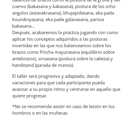
cuervo (bakasana y kakasana), postura de los ocho
angulos (astavakrasana), bhujapidasana, eka pada
koundinyasana, eka pada galavasana, parsva
bakasana…
Después, acabaremos la práctica jugando con como
aplicar los conceptos adquiridos a las posturas
invertidas en las que nos balanceamos sobre los
brazos como Pincha mayurasana (equilibrio sobre
antebrazos), sirsasana (postura sobre la cabeza) y
handstand (parada de manos).
El taller será progresivo y adaptado, dando
variaciones para que cada participante pueda
avanzar a su propio ritmo y centrarse en aquello que
quiere progresar.
*No se recomienda asistir en caso de lesión en los
hombros o en las muñecas