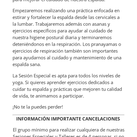
Empezaremos realizando una práctica enfocada en
estirar y fortalecer la espalda desde las cervicales a
la lumbar. Trabajaremos además con asanas y
ejercicios específicos para ayudar al cuidado de
nuestra higiene postural diaria y terminaremos
deteniéndonos en la respiración. Los pranayamas o
ejercicios de respiración también son importantes
para ayudarnos al cuidado y mantenimiento de una
espalda sana.
La Sesión Especial es apta para todos los niveles de
yoga. Si quieres aprender ejercicios dedicados a
cuidar tu espalda y prácticas que mejoren tu calidad
de vida, te animamos a participar.
¡No te la puedes perder!
INFORMACIÓN IMPORTANTE CANCELACIONES
El grupo mínimo para realizar cualquiera de nuestras
Sesiones Especiales y Talleres es de 4 personas, si no