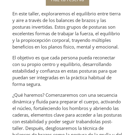
En este taller, exploraremos el equilibrio entre tierra
y aire a través de los balances de brazos y las
posturas invertidas. Estos grupos de posturas son
excelentes formas de trabajar la fuerza, el equilibrio
y la propiocepción corporal, trayendo múltiples
beneficios en los planos físico, mental y emocional.
El objetivo es que cada persona pueda reconectar
con su propio centro y equilibrio, desarrollando
estabilidad y confianza en estas posturas para que
puedan ser integradas en la práctica habitual de
forma segura.
¿Qué haremos? Comenzaremos con una secuencia
dinámica y fluida para preparar el cuerpo, activando
el núcleo, fortaleciendo los hombros y abriendo las
caderas, elementos clave para acceder a las posturas
con estabilidad y poder seguir trabandolas post-
taller. Después, desglosaremos la técnica de
balances de brazos como la postura de la grulla y del