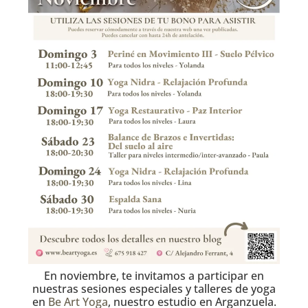
En noviembre, te invitamos a participar en
nuestras sesiones especiales y talleres de yoga
en
Be Art Yoga
, nuestro estudio en Arganzuela.