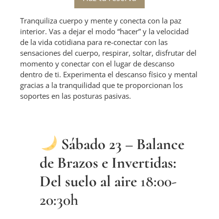
Tranquiliza cuerpo y mente y conecta con la paz
interior. Vas a dejar el modo “hacer” y la velocidad
de la vida cotidiana para re-conectar con las
sensaciones del cuerpo, respirar, soltar, disfrutar del
momento y conectar con el lugar de descanso
dentro de ti. Experimenta el descanso físico y mental
gracias a la tranquilidad que te proporcionan los
soportes en las posturas pasivas.
Sábado 23 – Balance
de Brazos e Invertidas:
Del suelo al aire
18:00-
20:30h