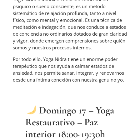
psíquico o sueño consciente, es un método
sistemático de relajación profunda, tanto a nivel
físico, como mental y emocional. Es una técnica de
meditación e indagación, que nos conduce a estados
de conciencia no ordinarios dotados de gran claridad
y vigor, donde emergen comprensiones sobre quién
somos y nuestros procesos internos.
Por todo ello, Yoga Nidra tiene un enorme poder
terapéutico que nos ayuda a calmar estados de
ansiedad, nos permite sanar, integrar, y renovarnos
desde una íntima conexión con nuestra genuino yo.
Domingo 17 –
Yoga
Restaurativo – Paz
interior
18:00-19:30h