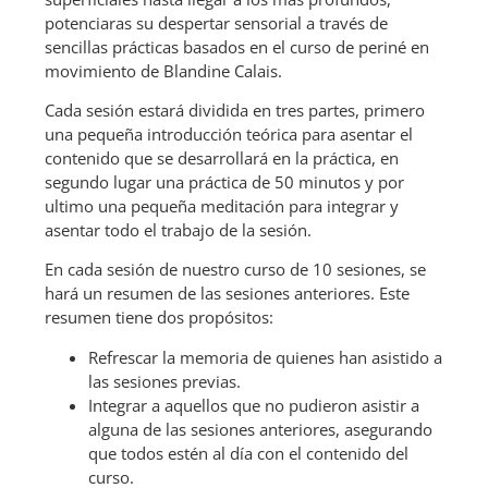
potenciaras su despertar sensorial a través de
sencillas prácticas basados en el curso de periné en
movimiento de Blandine Calais.
Cada sesión estará dividida en tres partes, primero
una pequeña introducción teórica para asentar el
contenido que se desarrollará en la práctica, en
segundo lugar una práctica de 50 minutos y por
ultimo una pequeña meditación para integrar y
asentar todo el trabajo de la sesión.
En cada sesión de nuestro curso de 10 sesiones, se
hará un resumen de las sesiones anteriores. Este
resumen tiene dos propósitos:
Refrescar la memoria de quienes han asistido a
las sesiones previas.
Integrar a aquellos que no pudieron asistir a
alguna de las sesiones anteriores, asegurando
que todos estén al día con el contenido del
curso.