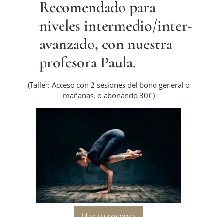
Recomendado para
niveles intermedio/inter-
avanzado, con nuestra
profesora Paula.
(Taller: Acceso con 2 sesiones del bono general o
mañanas, o abonando 30€)
Haz tu reserva