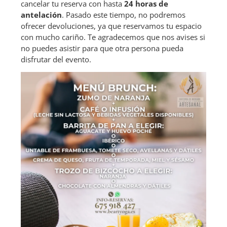
cancelar tu reserva con hasta
24 horas de
antelación
. Pasado este tiempo, no podremos
ofrecer devoluciones, ya que reservamos tu espacio
con mucho cariño. Te agradecemos que nos avises si
no puedes asistir para que otra persona pueda
disfrutar del evento.