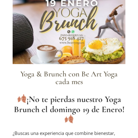
Yoga & Brunch con Be Art Yoga
cada mes
¡
No te pierdas nuestro Yoga
Brunch el domingo 19 de Enero!
¿Buscas una experiencia que combine bienestar,