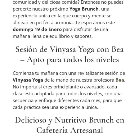
comunidad y deliciosa comida? Entonces no puedes
perderte nuestro próximo
Yoga Brunch
, una
experiencia única en la que cuerpo y mente se
alinean en perfecta armonía. Te esperamos este
domingo 19 de Enero
para disfrutar de una
mañana llena de equilibrio y sabores.
Sesión de Vinyasa Yoga con Bea
– Apto para todos los niveles
Comienza tu mañana con una revitalizante sesión de
Vinyasa Yoga
de la mano de nuestra profesora
Bea
.
No importa si eres principiante o avanzado, cada
clase está adaptada para todos los niveles, con una
secuencia y enfoque diferentes cada mes, para que
cada práctica sea una experiencia única.
Delicioso y Nutritivo Brunch en
Cafetería Artesanal