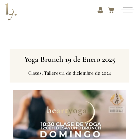
Yoga Brunch 19 de Enero 2025
Clases
,
Talleres
11 de diciembre de 2024