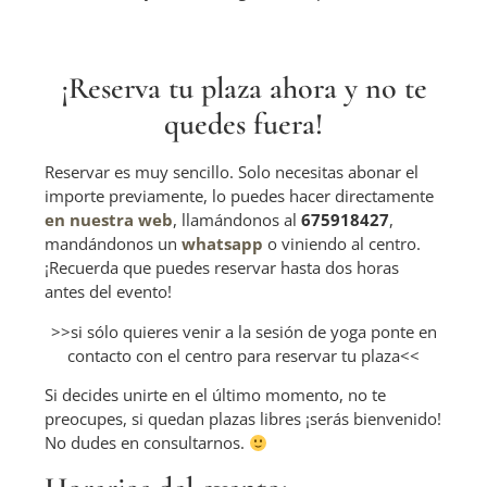
¡Reserva tu plaza ahora y no te
quedes fuera!
Reservar es muy sencillo. Solo necesitas abonar el
importe previamente, lo puedes hacer directamente
en nuestra web
, llamándonos al
675918427
,
mandándonos un
whatsapp
o viniendo al centro.
¡Recuerda que puedes reservar hasta dos horas
antes del evento!
>>si sólo quieres venir a la sesión de yoga ponte en
contacto con el centro para reservar tu plaza<<
Si decides unirte en el último momento, no te
preocupes, si quedan plazas libres ¡serás bienvenido!
No dudes en consultarnos.